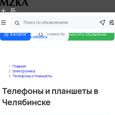
Главная
Магазины
Блог
Каталог
Разместить объявление
Челябинск
Главная
Электроника
Телефоны и планшеты
Телефоны и планшеты в
Челябинске