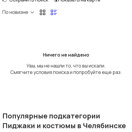
Домашняя одежда
По новизне
Комбинезоны
Ничего не найдено
Увы, мы не нашли то, что вы искали.
Смягчите условия поиска и попробуйте еще раз.
Нижнее белье
Популярные подкатегории
Пиджаки и костюмы в Челябинске