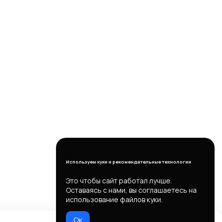
Используем куки и рекомендательные технологии
Это чтобы сайт работал лучше.
Оставаясь с нами, вы соглашаетесь на
использование файлов куки.
Ок