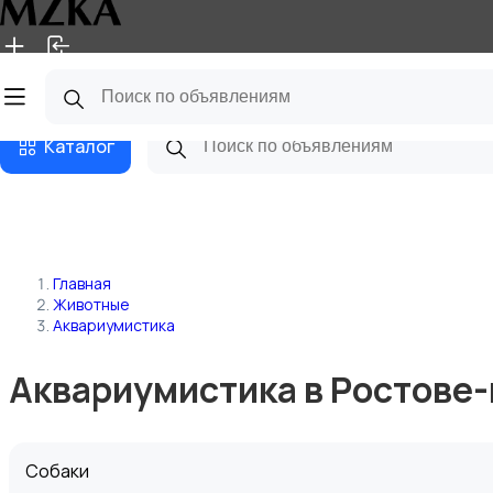
Главная
Магазины
Блог
Каталог
Главная
Животные
Аквариумистика
Аквариумистика в Ростове
Собаки