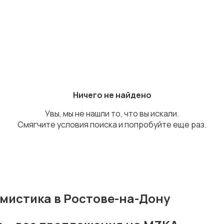
Ничего не найдено
Увы, мы не нашли то, что вы искали.
Смягчите условия поиска и попробуйте еще раз.
мистика в Ростове-на-Дону