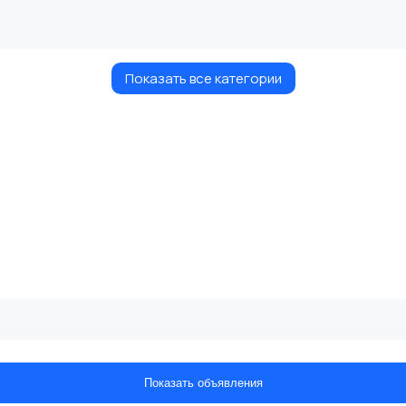
Показать все категории
Показать объявления