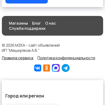
Магазины
Блог
О нас
Служба поддержки
© 2026 MZKA – сайт объявлений
ИП "Мещеряков А.В."
Правила сервиса
Политика конфиденциальности
Город или регион