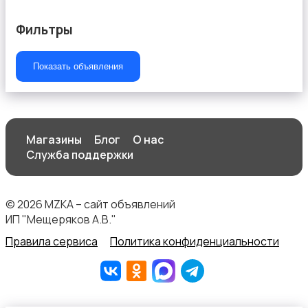
Фильтры
Показать объявления
Магазины
Блог
О нас
Служба поддержки
© 2026 MZKA – сайт объявлений
ИП "Мещеряков А.В."
Правила сервиса
Политика конфиденциальности