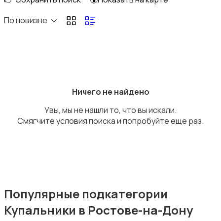
Верхняя одежда
По новизне
Головные уборы
Ничего не найдено
Увы, мы не нашли то, что вы искали.
Смягчите условия поиска и попробуйте еще раз.
Домашняя одежда
Популярные подкатегории
Купальники в Ростове-на-Дону