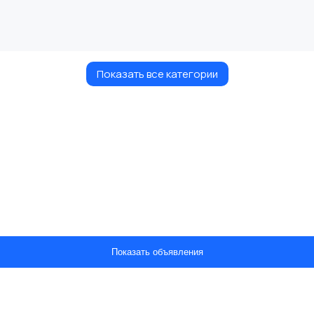
Показать все категории
Показать объявления