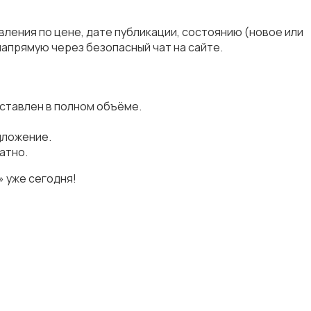
ления по цене, дате публикации, состоянию (новое или
апрямую через безопасный чат на сайте.
ставлен в полном объёме.
дложение.
атно.
 уже сегодня!