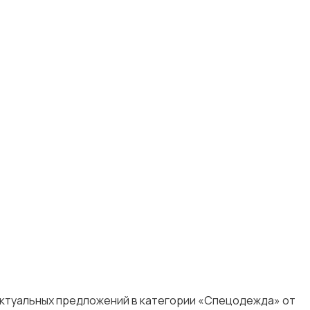
актуальных предложений в категории «Спецодежда» от