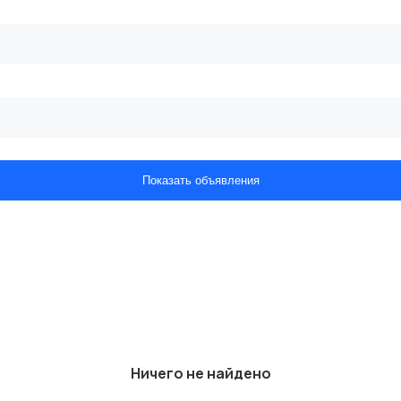
Показать объявления
Ничего не найдено