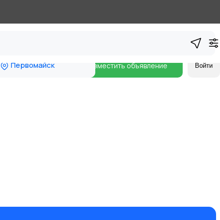
Первомайск
Разместить объявление
Войти