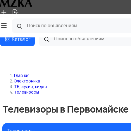
Главная
Магазины
Блог
Каталог
Главная
Электроника
ТВ, аудио, видео
Телевизоры
Телевизоры в Первомайске
Телевизоры