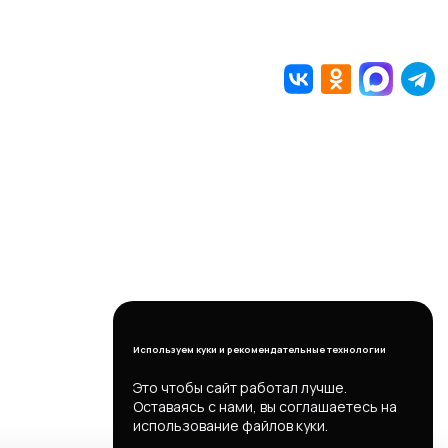
Используем куки и рекомендательные технологии
Это чтобы сайт работал лучше.
Оставаясь с нами, вы соглашаетесь на
использование файлов куки.