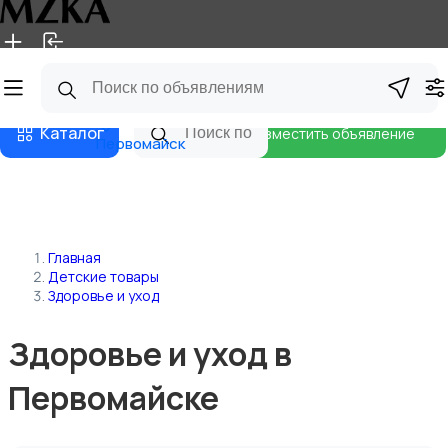
Главная
Магазины
Блог
Каталог
Разместить объявление
Первомайск
Главная
Детские товары
Здоровье и уход
Здоровье и уход в
Первомайске