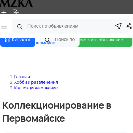
Главная
Магазины
Блог
Каталог
Разместить объявление
Первомайск
Главная
Хобби и развлечения
Коллекционирование
Коллекционирование в
Первомайске