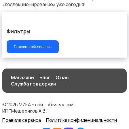
«Коллекционирование» уже сегодня!
Фильтры
Показать объявления
Магазины
Блог
О нас
Служба поддержки
© 2026 MZKA – сайт объявлений
ИП "Мещеряков А.В."
Правила сервиса
Политика конфиденциальности