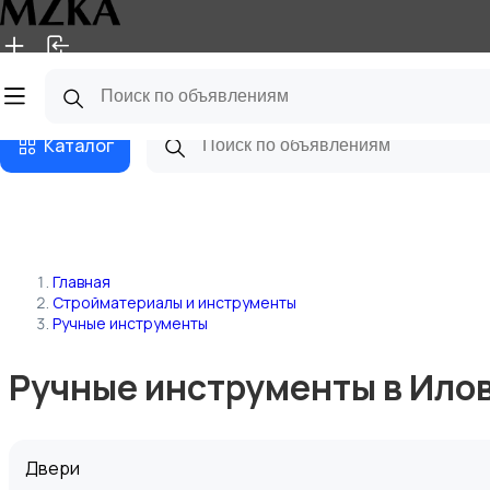
Главная
Магазины
Блог
Каталог
Главная
Стройматериалы и инструменты
Ручные инструменты
Ручные инструменты в Ило
Двери