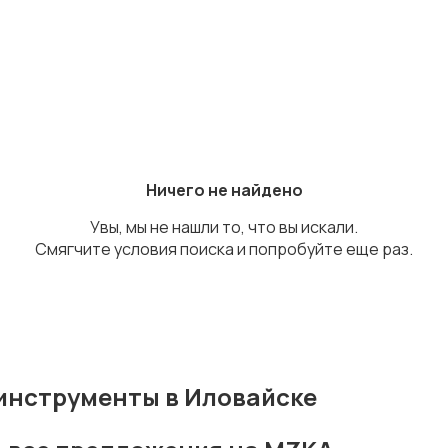
Ничего не найдено
Увы, мы не нашли то, что вы искали.
Смягчите условия поиска и попробуйте еще раз.
инструменты в Иловайске