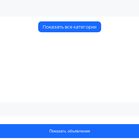
Показать все категории
Показать объявления