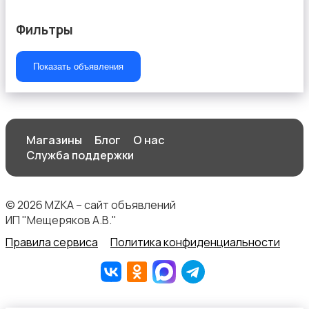
Фильтры
Показать объявления
Магазины
Блог
О нас
Служба поддержки
© 2026 MZKA – сайт объявлений
ИП "Мещеряков А.В."
Правила сервиса
Политика конфиденциальности