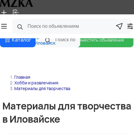
Главная
Магазины
Блог
Каталог
Разместить объявление
Иловайск
Главная
Хобби и развлечения
Материалы для творчества
Материалы для творчества
в Иловайске