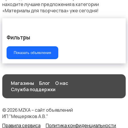
находите лучшие предложения в категории
«Материалы для творчества» уже сегодня!
Фильтры
Показать объявления
Магазины
Блог
О нас
Служба поддержки
© 2026 MZKA – сайт объявлений
ИП "Мещеряков А.В."
Правила сервиса
Политика конфиденциальности