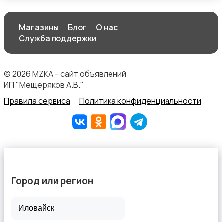
Магазины
Блог
О нас
Служба поддержки
© 2026 MZKA – сайт объявлений
ИП "Мещеряков А.В."
Правила сервиса
Политика конфиденциальности
Город или регион