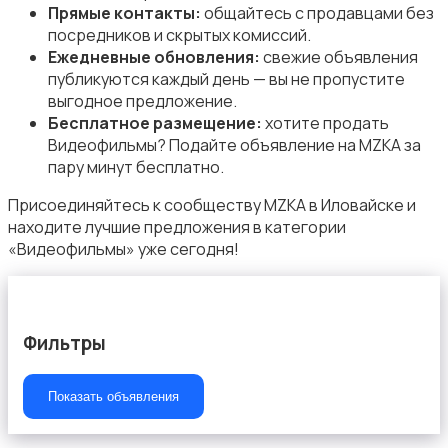
Прямые контакты:
общайтесь с продавцами без
посредников и скрытых комиссий.
Ежедневные обновления:
свежие объявления
публикуются каждый день — вы не пропустите
Другое
выгодное предложение.
Бесплатное размещение:
хотите продать
Видеофильмы? Подайте объявление на MZKA за
пару минут бесплатно.
Присоединяйтесь к сообществу MZKA в Иловайске и
находите лучшие предложения в категории
«Видеофильмы» уже сегодня!
Фильтры
Показать объявления