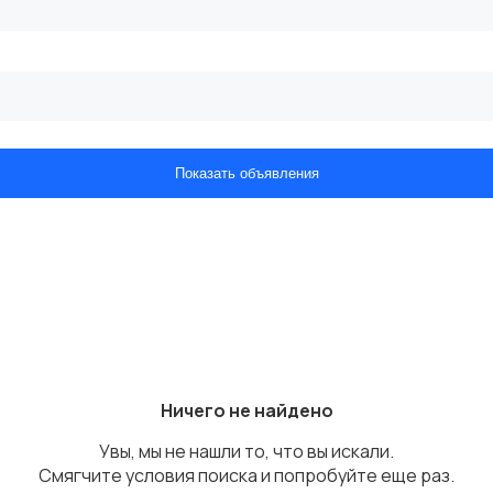
Показать объявления
Ничего не найдено
Увы, мы не нашли то, что вы искали.
Смягчите условия поиска и попробуйте еще раз.