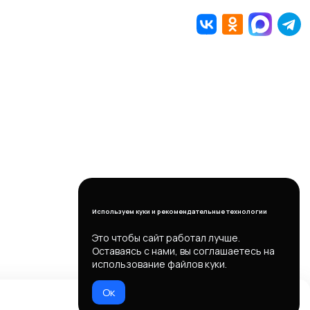
Используем куки и рекомендательные технологии
Это чтобы сайт работал лучше.
Оставаясь с нами, вы соглашаетесь на
использование файлов куки.
Ок