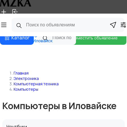
Главная
Магазины
Блог
Каталог
Разместить объявление
Иловайск
Главная
Электроника
Компьютерная техника
Компьютеры
Компьютеры в Иловайске
Ноутбуки