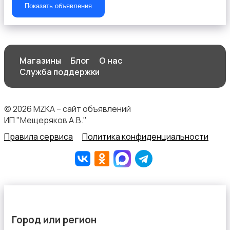
Показать объявления
Магазины
Блог
О нас
Служба поддержки
© 2026 MZKA – сайт объявлений
ИП "Мещеряков А.В."
Правила сервиса
Политика конфиденциальности
Город или регион