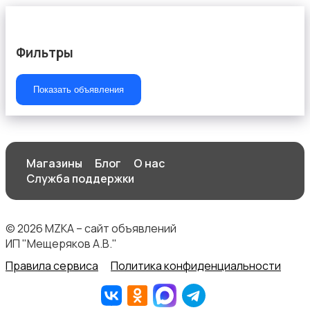
Фильтры
Показать объявления
Магазины
Блог
О нас
Служба поддержки
© 2026 MZKA – сайт объявлений
ИП "Мещеряков А.В."
Правила сервиса
Политика конфиденциальности