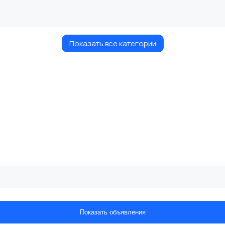
Показать все категории
Показать объявления