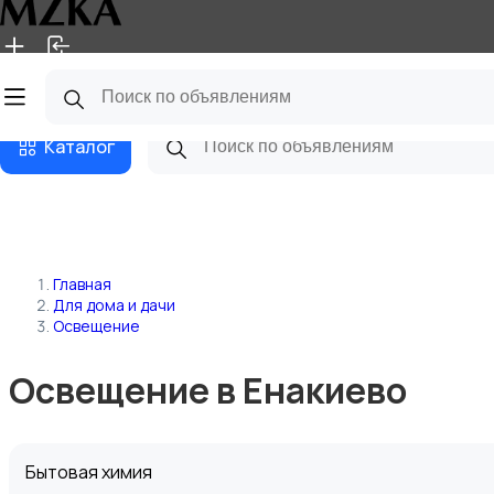
Главная
Магазины
Блог
Каталог
Главная
Для дома и дачи
Освещение
Освещение в Енакиево
Бытовая химия