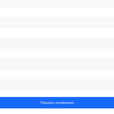
Показать объявления