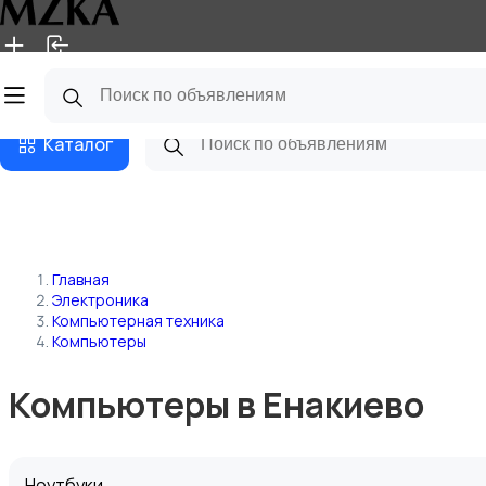
Главная
Магазины
Блог
Каталог
Главная
Электроника
Компьютерная техника
Компьютеры
Компьютеры в Енакиево
Ноутбуки