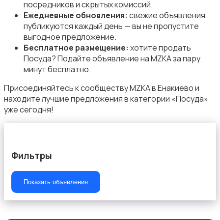
посредников и скрытых комиссий.
Ежедневные обновления:
свежие объявления
публикуются каждый день — вы не пропустите
выгодное предложение.
Бесплатное размещение:
хотите продать
Посуда? Подайте объявление на MZKA за пару
минут бесплатно.
Присоединяйтесь к сообществу MZKA в Енакиево и
находите лучшие предложения в категории «Посуда»
уже сегодня!
Фильтры
Показать объявления