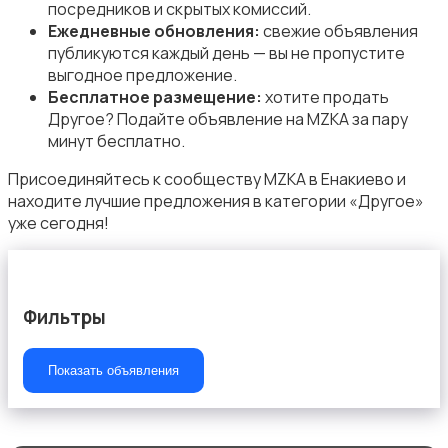
посредников и скрытых комиссий.
Ежедневные обновления:
свежие объявления
публикуются каждый день — вы не пропустите
выгодное предложение.
Бесплатное размещение:
хотите продать
Другое? Подайте объявление на MZKA за пару
минут бесплатно.
Присоединяйтесь к сообществу MZKA в Енакиево и
находите лучшие предложения в категории «Другое»
уже сегодня!
Фильтры
Показать объявления