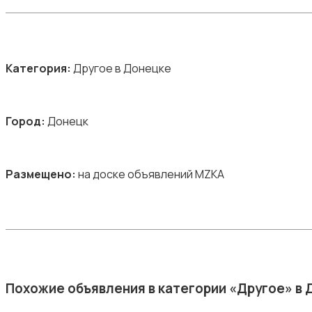
Категория:
Другое в Донецке
Город:
Донецк
Размещено:
на доске объявлений MZKA
Похожие объявления в категории «Другое» в