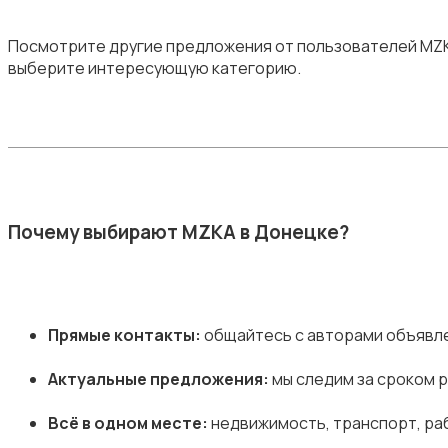
Посмотрите другие предложения от пользователей MZKA 
выберите интересующую категорию.
Почему выбирают MZKA в Донецке?
Прямые контакты:
общайтесь с авторами объявле
Актуальные предложения:
мы следим за сроком 
Всё в одном месте:
недвижимость, транспорт, раб