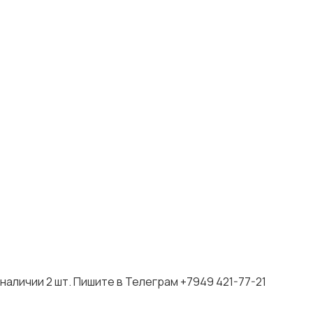
 наличии 2 шт. Пишите в Телеграм +7949 421-77-21