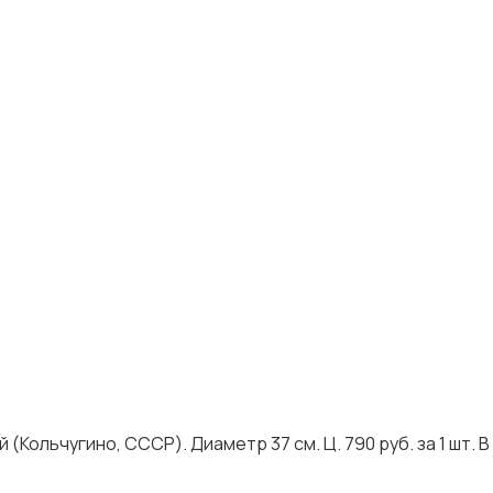
Кольчугино, СССР). Диаметр 37 см. Ц. 790 руб. за 1 шт. В