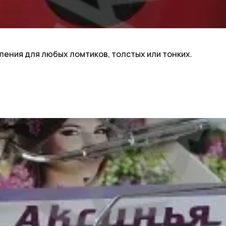
еления для любых ломтиков, толстых или тонких.