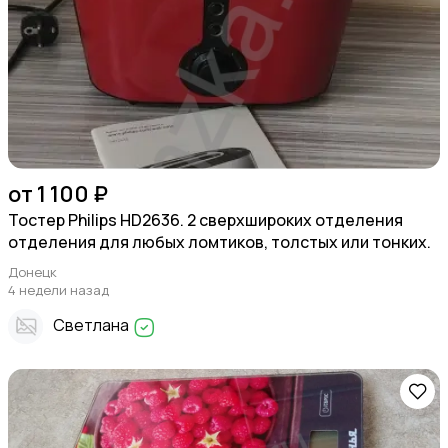
от 1 100 ₽
Тостер Philips HD2636. 2 сверхшироких отделения
отделения для любых ломтиков, толстых или тонких.
Донецк
4 недели назад
Светлана