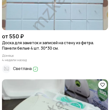
от 550 ₽
Доска для заметок и записей на стену из фетра.
Панели белые 4 шт. 30*30 см.
Донецк
4 недели назад
Светлана