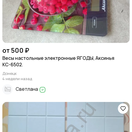
от 500 ₽
Весы настольные электронные ЯГОДЫ, Аксинья
КС-6502.
Донецк
4 недели назад
Светлана