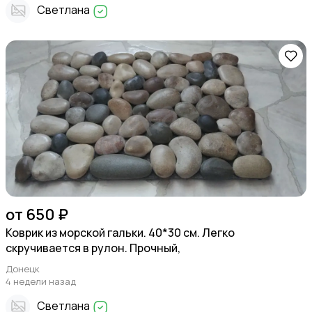
Светлана
от 650 ₽
Коврик из морской гальки. 40*30 см. Легко
скручивается в рулон. Прочный,
Донецк
4 недели назад
Светлана