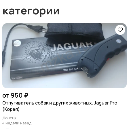
категории
от 950 ₽
Отпугиватель собак и других животных. Jaguar Pro
(Корея)
Донецк
4 недели назад