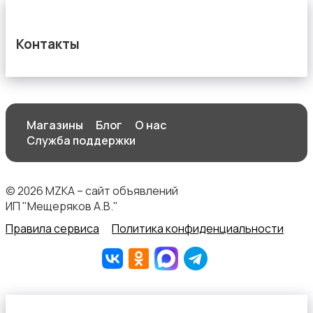
Контакты
Магазины
Блог
О нас
Служба поддержки
© 2026 MZKA – сайт объявлений
ИП "Мещеряков А.В."
Правила сервиса
Политика конфиденциальности