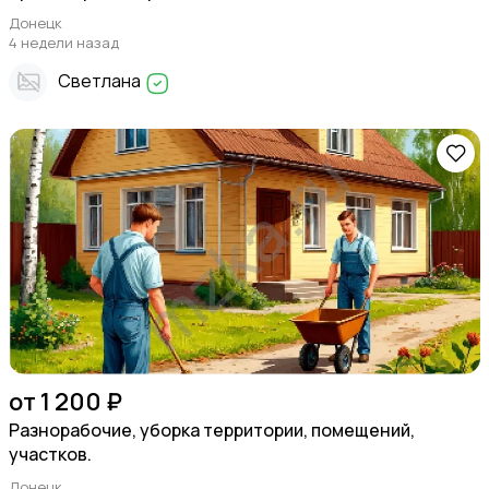
Донецк
4 недели назад
Светлана
от 1 200 ₽
Разнорабочие, уборка территории, помещений,
участков.
Донецк