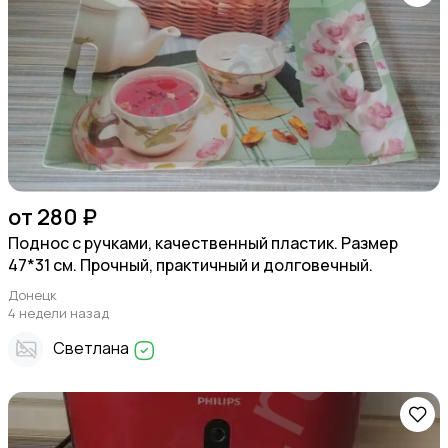
от 280 ₽
Поднос с ручками, качественный пластик. Размер
47*31 см. Прочный, практичный и долговечный.
Донецк
4 недели назад
Светлана