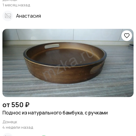
1 месяц назад
Анастасия
от 550 ₽
Поднос из натурального бамбука, с ручками
Донецк
4 недели назад