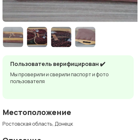
Пользователь верифицирован ✔️
Мы проверили и сверили паспорт и фото
пользователя
Местоположение
Ростовская область, Донецк