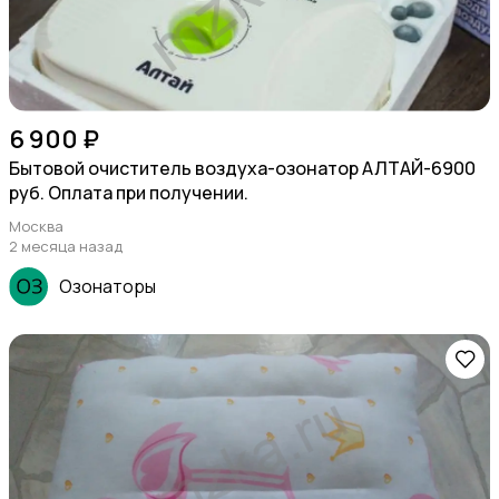
6 900 ₽
Бытовой очиститель воздуха-озонатор АЛТАЙ-6900
руб. Оплата при получении.
Москва
2 месяца назад
Озонаторы