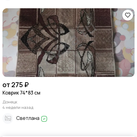
от 275 ₽
Коврик 74*83 см
Донецк
4 недели назад
Светлана