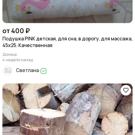
от 400 ₽
Подушка PINK детская, для сна, в дорогу, для массажа,
45х25. Качественная
Донецк
4 недели назад
Светлана