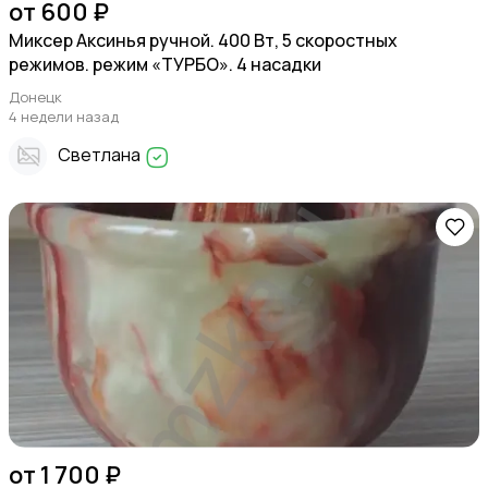
от 600 ₽
Миксер Аксинья ручной. 400 Вт, 5 скоростных
режимов. режим «ТУРБО». 4 насадки
Донецк
4 недели назад
Светлана
от 1 700 ₽