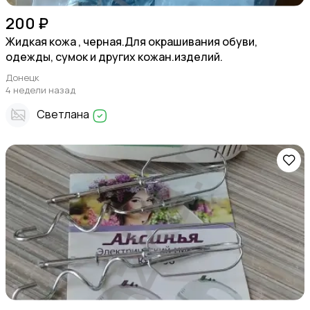
200 ₽
Жидкая кожа , черная.Для окрашивания обуви,
одежды, сумок и других кожан.изделий.
Донецк
4 недели назад
Светлана