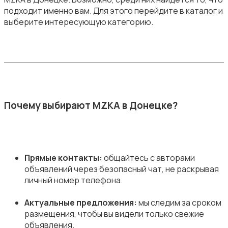
подходит именно вам. Для этого перейдите в каталог и
выберите интересующую категорию.
Почему выбирают MZKA в Донецке?
Прямые контакты:
общайтесь с авторами
объявлений через безопасный чат, не раскрывая
личный номер телефона.
Актуальные предложения:
мы следим за сроком
размещения, чтобы вы видели только свежие
объявления.