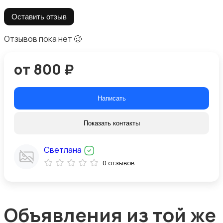
Оставить отзыв
Отзывов пока нет 🥴
от 800 ₽
Написать
Показать контакты
Светлана
0 отзывов
Объявления из той же