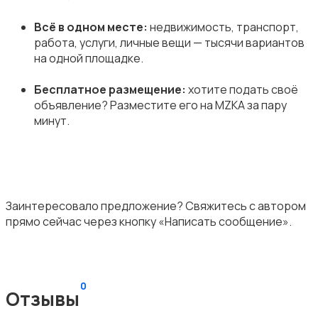
Всё в одном месте:
недвижимость, транспорт,
работа, услуги, личные вещи — тысячи вариантов
на одной площадке.
Бесплатное размещение:
хотите подать своё
объявление? Разместите его на MZKA за пару
минут.
Заинтересовало предложение? Свяжитесь с автором
прямо сейчас через кнопку «Написать сообщение».
0
Отзывы