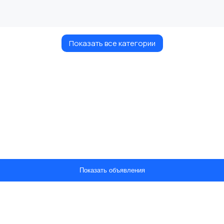
Показать все категории
Показать объявления