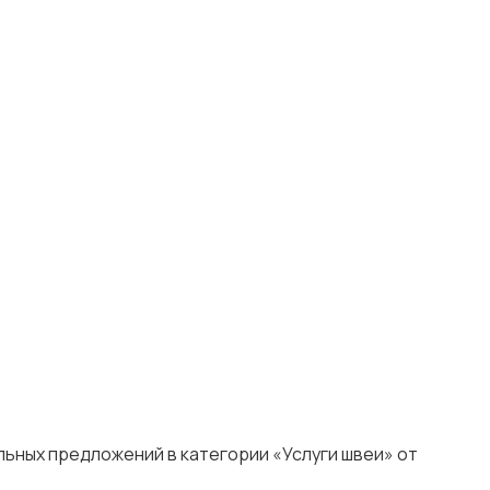
льных предложений в категории «Услуги швеи» от