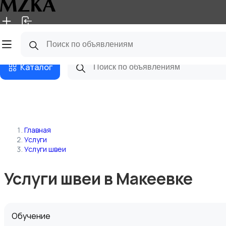
Главная
Магазины
Блог
Каталог
Главная
Услуги
Услуги швеи
Услуги швеи в Макеевке
Обучение