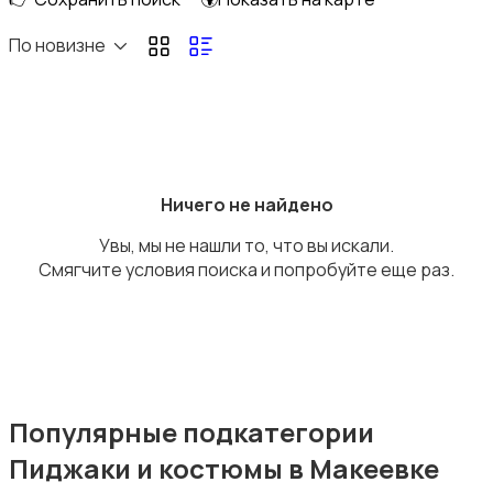
Домашняя одежда
По новизне
Комбинезоны
Ничего не найдено
Увы, мы не нашли то, что вы искали.
Смягчите условия поиска и попробуйте еще раз.
Нижнее белье
Популярные подкатегории
Пиджаки и костюмы в Макеевке