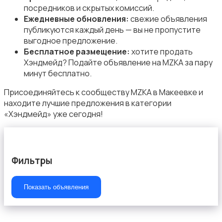
посредников и скрытых комиссий.
Ежедневные обновления:
свежие объявления
публикуются каждый день — вы не пропустите
выгодное предложение.
Бесплатное размещение:
хотите продать
Хэндмейд? Подайте объявление на MZKA за пару
минут бесплатно.
Присоединяйтесь к сообществу MZKA в Макеевке и
находите лучшие предложения в категории
«Хэндмейд» уже сегодня!
Фильтры
Показать объявления