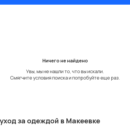
Ничего не найдено
Увы, мы не нашли то, что вы искали.
Смягчите условия поиска и попробуйте еще раз.
уход за одеждой в Макеевке