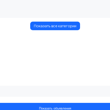
Показать все категории
Показать объявления