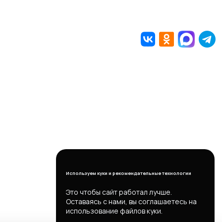
Используем куки и рекомендательные технологии
Это чтобы сайт работал лучше.
Оставаясь с нами, вы соглашаетесь на
использование файлов куки.