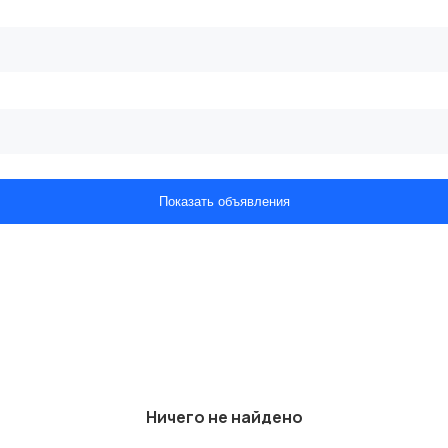
Показать объявления
Ничего не найдено