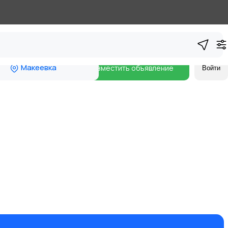
Макеевка
Разместить объявление
Войти