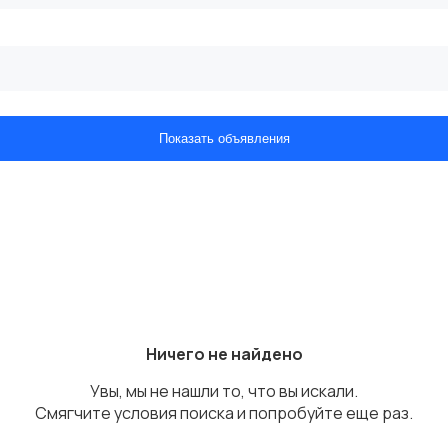
Показать объявления
Ничего не найдено
Увы, мы не нашли то, что вы искали.
Смягчите условия поиска и попробуйте еще раз.