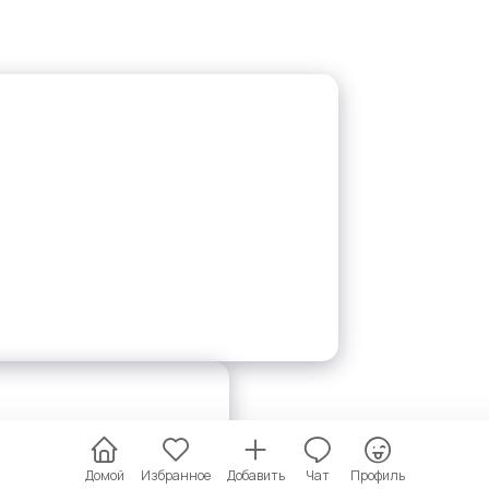
Домой
Избранное
Добавить
Чат
Профиль