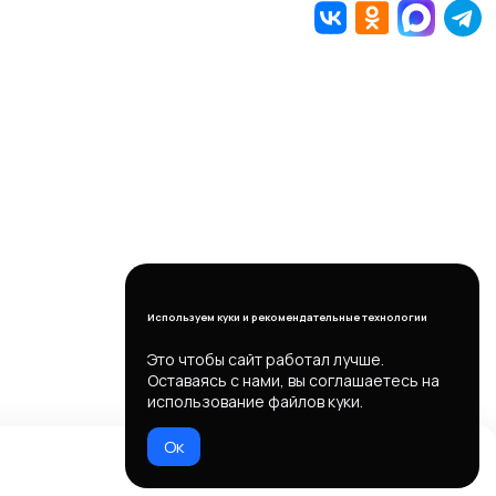
Используем куки и рекомендательные технологии
Это чтобы сайт работал лучше.
Оставаясь с нами, вы соглашаетесь на
использование файлов куки.
Ок