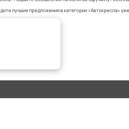
дите лучшие предложения в категории «Автокресла» уже