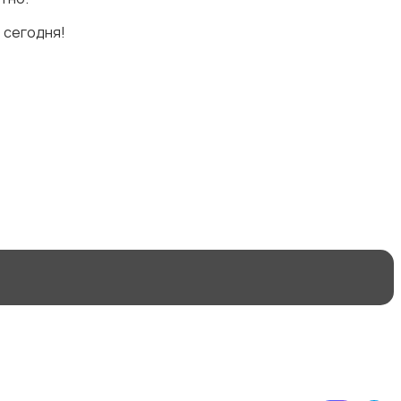
 сегодня!