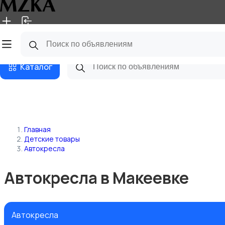
Главная
Магазины
Блог
Каталог
Главная
Детские товары
Автокресла
Автокресла в Макеевке
Автокресла