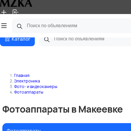
Главная
Магазины
Блог
Каталог
Главная
Электроника
Фото- и видеокамеры
Фотоаппараты
Фотоаппараты в Макеевке
Фотоаппараты