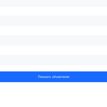
Показать объявления