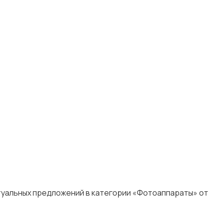
ктуальных предложений в категории «Фотоаппараты» от