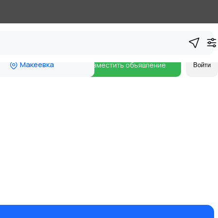
Макеевка
Разместить объявление
Войти