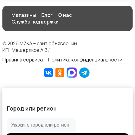
Магазины
Блог
О нас
Служба поддержки
© 2026 MZKA – сайт объявлений
ИП "Мещеряков А.В."
Правила сервиса
Политика конфиденциальности
Город или регион