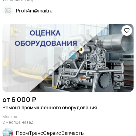
Profi4m@mail.ru
от 6 000 ₽
Ремонт промышленного оборудования
Москва
2 месяца назад
ПромТрансСервис Запчасть