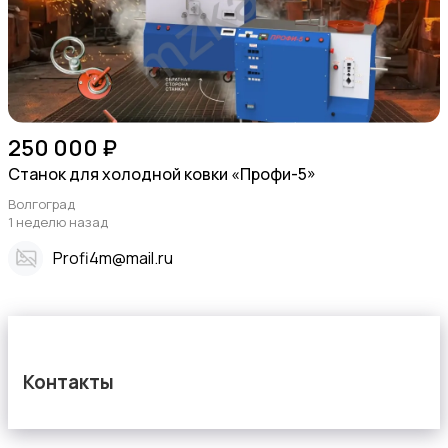
250 000 ₽
Станок для холодной ковки «Профи-5»
Волгоград
1 неделю назад
Profi4m@mail.ru
Контакты