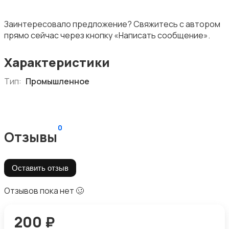
Заинтересовало предложение? Свяжитесь с автором
прямо сейчас через кнопку «Написать сообщение».
Характеристики
Тип:
Промышленное
0
Отзывы
Оставить отзыв
Отзывов пока нет 🥴
200 ₽