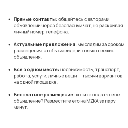
Прямые контакты:
общайтесь с авторами
объявлений через безопасный чат, не раскрывая
личный номер телефона.
Актуальные предложения:
мы следим за сроком
размещения, чтобы вы видели только свежие
объявления.
Всё в одном месте:
недвижимость, транспорт,
работа, услуги, личные вещи — тысячи вариантов
на одной площадке.
Бесплатное размещение:
хотите подать своё
объявление? Разместите его на MZKA за пару
минут.