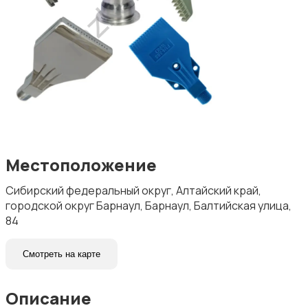
Местоположение
Сибирский федеральный округ, Алтайский край,
городской округ Барнаул, Барнаул, Балтийская улица,
84
Смотреть на карте
Описание