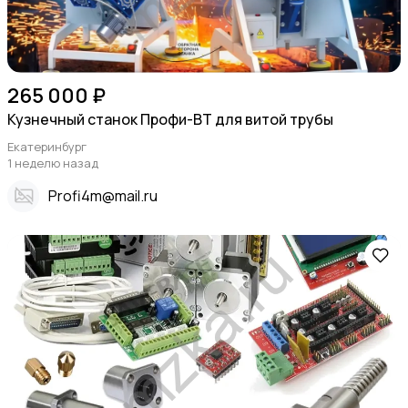
265 000 ₽
Кузнечный станок Профи-ВТ для витой трубы
Екатеринбург
1 неделю назад
Profi4m@mail.ru