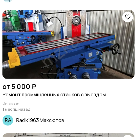
от 5 000 ₽
Ремонт промышленных станков с выездом
Иваново
1 месяц назад
Radik1963 Максютов