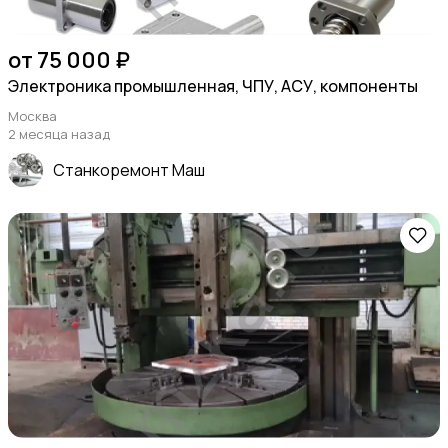
от 75 000 ₽
Электроника промышленная, ЧПУ, АСУ, компоненты
Москва
2 месяца назад
Станкоремонт Маш