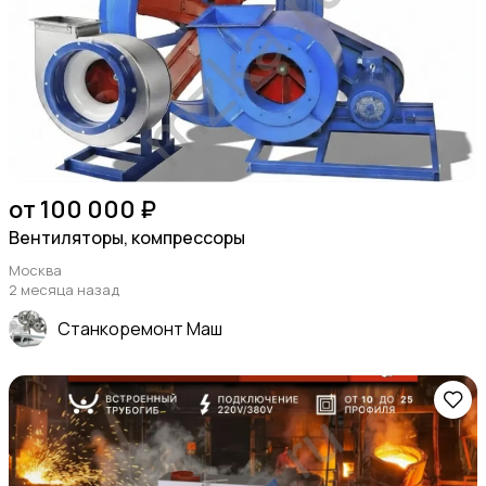
от 100 000 ₽
Вентиляторы, компрессоры
Москва
2 месяца назад
Станкоремонт Маш