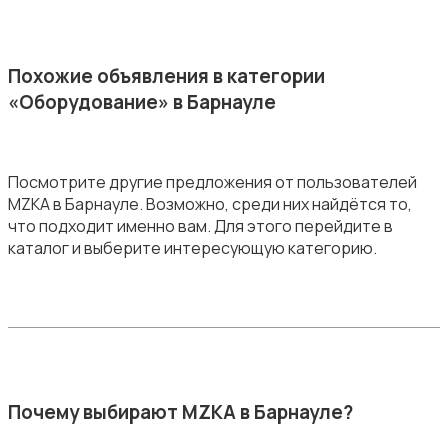
Похожие объявления в категории
«Оборудование» в Барнауле
Посмотрите другие предложения от пользователей
MZKA в Барнауле. Возможно, среди них найдётся то,
что подходит именно вам. Для этого перейдите в
каталог и выберите интересующую категорию.
Почему выбирают MZKA в Барнауле?