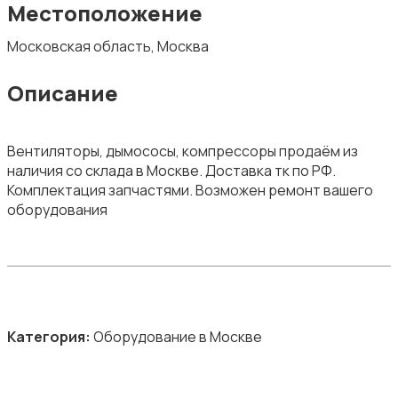
Местоположение
Московская область, Москва
Описание
Вентиляторы, дымососы, компрессоры продаём из
наличия со склада в Москве. Доставка тк по РФ.
Комплектация запчастями. Возможен ремонт вашего
оборудования
Категория:
Оборудование в Москве