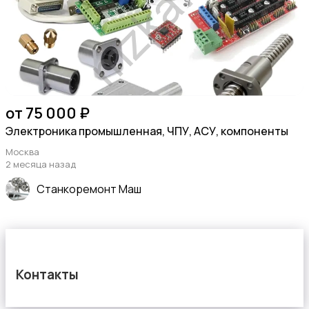
от 75 000 ₽
Электроника промышленная, ЧПУ, АСУ, компоненты
Москва
2 месяца назад
Станкоремонт Маш
Контакты