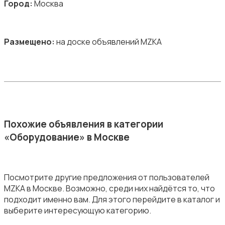
Город:
Москва
Размещено:
на доске объявлений MZKA
Похожие объявления в категории
«Оборудование» в Москве
Посмотрите другие предложения от пользователей
MZKA в Москве. Возможно, среди них найдётся то, что
подходит именно вам. Для этого перейдите в каталог и
выберите интересующую категорию.