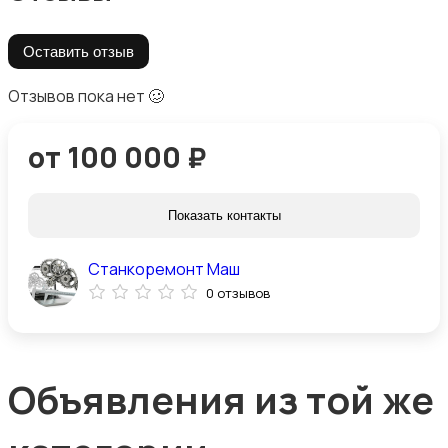
Оставить отзыв
Отзывов пока нет 🥴
от 100 000 ₽
Показать контакты
Станкоремонт Маш
0 отзывов
Объявления из той же