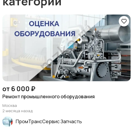
категории
от 6 000 ₽
Ремонт промышленного оборудования
Москва
2 месяца назад
ПромТрансСервис Запчасть