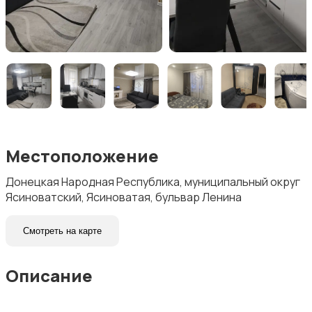
Местоположение
Донецкая Народная Республика, муниципальный округ
Ясиноватский, Ясиноватая, бульвар Ленина
Смотреть на карте
Описание