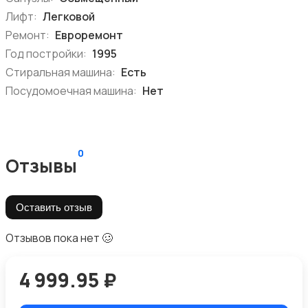
Лифт:
Легковой
Ремонт:
Евроремонт
Год постройки:
1995
Стиральная машина:
Есть
Посудомоечная машина:
Нет
0
Отзывы
Оставить отзыв
Отзывов пока нет 🥴
4 999.95 ₽