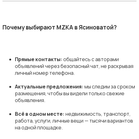
Почему выбирают MZKA в Ясиноватой?
Прямые контакты:
общайтесь с авторами
объявлений через безопасный чат, не раскрывая
личный номер телефона.
Актуальные предложения:
мы следим за сроком
размещения, чтобы вы видели только свежие
объявления.
Всё в одном месте:
недвижимость, транспорт,
работа, услуги, личные вещи — тысячи вариантов
на одной площадке.