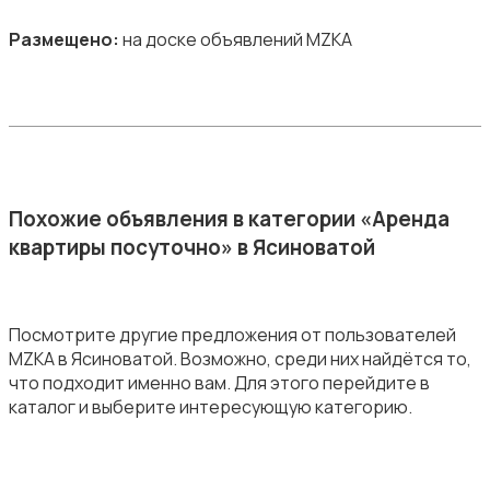
Размещено:
на доске объявлений MZKA
Похожие объявления в категории «Аренда
квартиры посуточно» в Ясиноватой
Посмотрите другие предложения от пользователей
MZKA в Ясиноватой. Возможно, среди них найдётся то,
что подходит именно вам. Для этого перейдите в
каталог и выберите интересующую категорию.