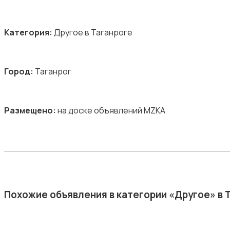
Категория:
Другое в Таганроге
Город:
Таганрог
Размещено:
на доске объявлений MZKA
Похожие объявления в категории «Другое» в 