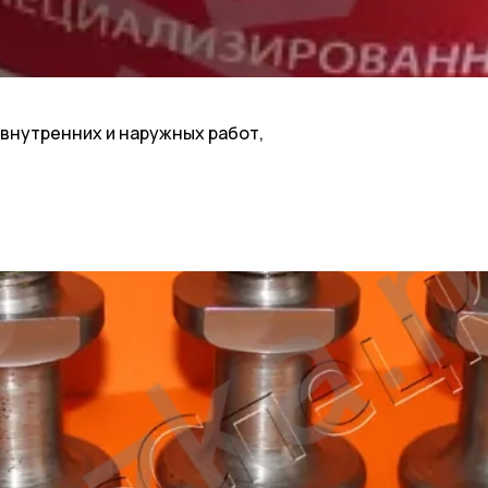
 внутренних и наружных работ,