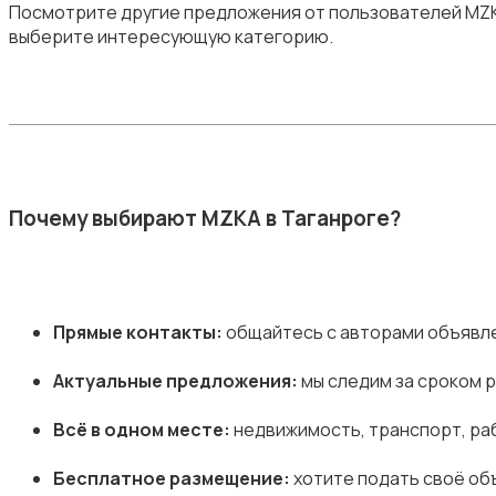
Посмотрите другие предложения от пользователей MZKA 
выберите интересующую категорию.
Почему выбирают MZKA в Таганроге?
Прямые контакты:
общайтесь с авторами объявле
Актуальные предложения:
мы следим за сроком 
Всё в одном месте:
недвижимость, транспорт, раб
Бесплатное размещение:
хотите подать своё объ