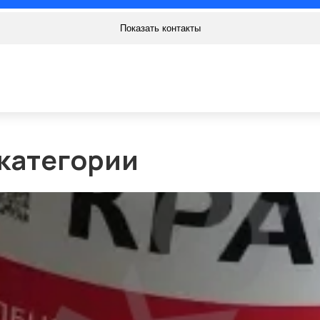
Показать контакты
 категории