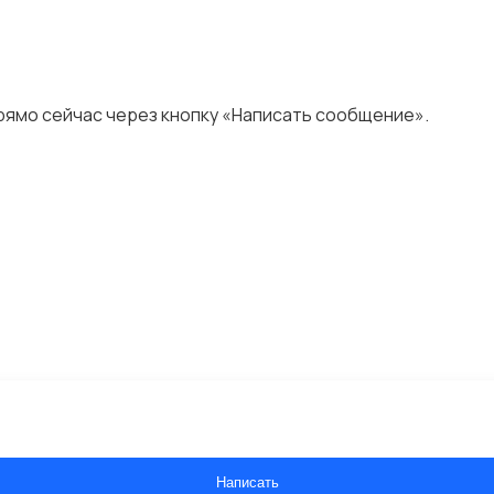
ямо сейчас через кнопку «Написать сообщение».
Написать