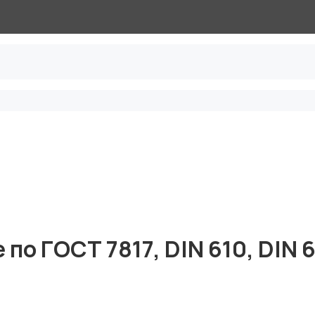
по ГОСТ 7817, DIN 610, DIN 6