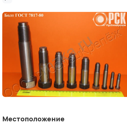
Местоположение