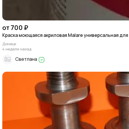
от 700 ₽
Краска моющаяся акриловая Malare универсальная для
Донецк
4 недели назад
Светлана