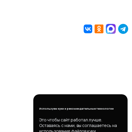
Используем куки и рекомендательные технологии
Это чтобы сайт работал лучше.
Оставаясь с нами, вы соглашаетесь на
использование файлов куки.