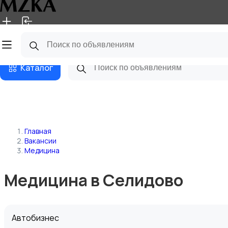
Главная
Магазины
Блог
Каталог
Главная
Вакансии
Медицина
Медицина в Селидово
Автобизнес