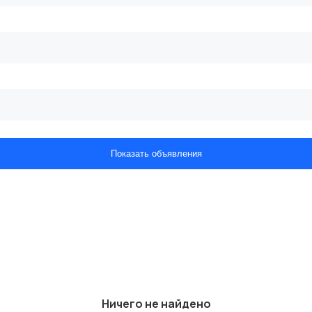
Показать объявления
Ничего не найдено