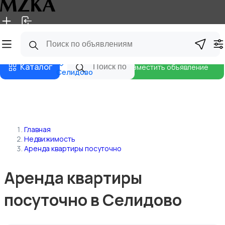
Главная
Магазины
Блог
Каталог
Разместить объявление
Селидово
Главная
Недвижимость
Аренда квартиры посуточно
Аренда квартиры
посуточно в Селидово