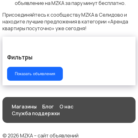
объявление на MZKA за пару минут бесплатно.
Присоединяйтесь к сообществу MZKA в Селидово и
находите лучшие предложения в категории «Аренда
квартиры посуточно» уже сегодня!
Фильтры
Показать объявления
Магазины
Блог
О нас
Служба поддержки
© 2026 MZKA – сайт объявлений