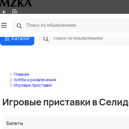
Главная
Магазины
Блог
Каталог
Главная
Хобби и развлечения
Игровые приставки
Игровые приставки в Сели
Билеты