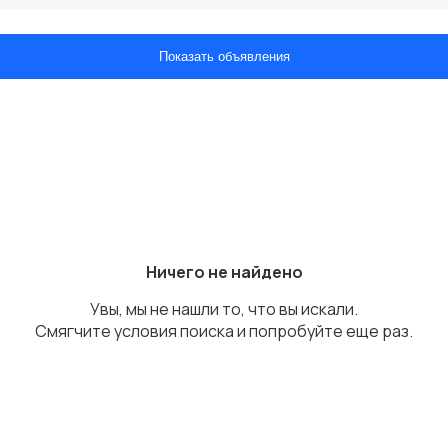
Показать объявления
Ничего не найдено
Увы, мы не нашли то, что вы искали.
Смягчите условия поиска и попробуйте еще раз.