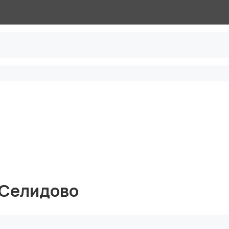
 Селидово