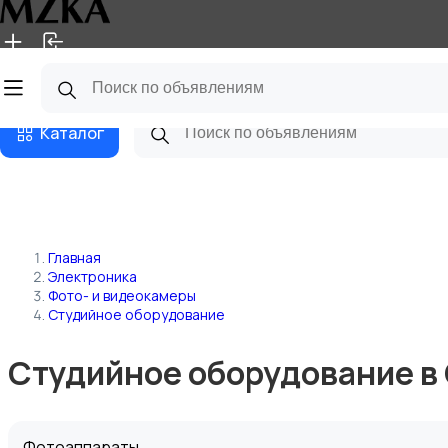
Главная
Магазины
Блог
Каталог
Главная
Электроника
Фото- и видеокамеры
Студийное оборудование
Студийное оборудование в
Фотоаппараты