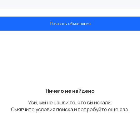
Показать объявления
Ничего не найдено
Увы, мы не нашли то, что вы искали.
Смягчите условия поиска и попробуйте еще раз.