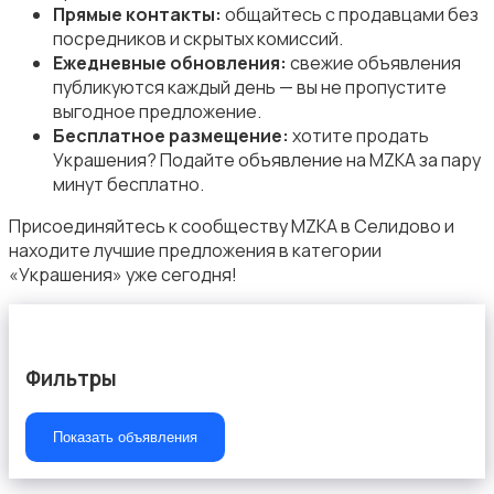
Прямые контакты:
общайтесь с продавцами без
посредников и скрытых комиссий.
Ежедневные обновления:
свежие объявления
публикуются каждый день — вы не пропустите
выгодное предложение.
Бесплатное размещение:
хотите продать
Украшения? Подайте объявление на MZKA за пару
минут бесплатно.
Присоединяйтесь к сообществу MZKA в Селидово и
находите лучшие предложения в категории
«Украшения» уже сегодня!
Фильтры
Показать объявления