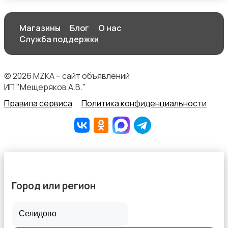
Магазины
Блог
О нас
Служба поддержки
© 2026 MZKA – сайт объявлений
ИП "Мещеряков А.В."
Правила сервиса
Политика конфиденциальности
Город или регион