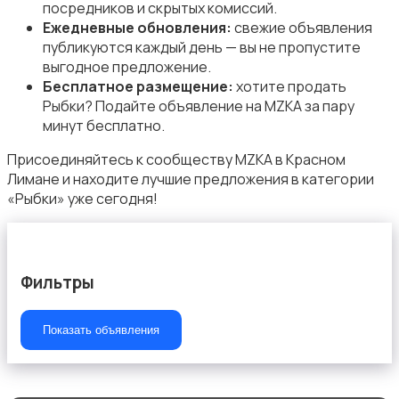
посредников и скрытых комиссий.
Ежедневные обновления:
свежие объявления
публикуются каждый день — вы не пропустите
выгодное предложение.
Бесплатное размещение:
хотите продать
Рыбки? Подайте объявление на MZKA за пару
минут бесплатно.
Присоединяйтесь к сообществу MZKA в Красном
Лимане и находите лучшие предложения в категории
«Рыбки» уже сегодня!
Фильтры
Показать объявления