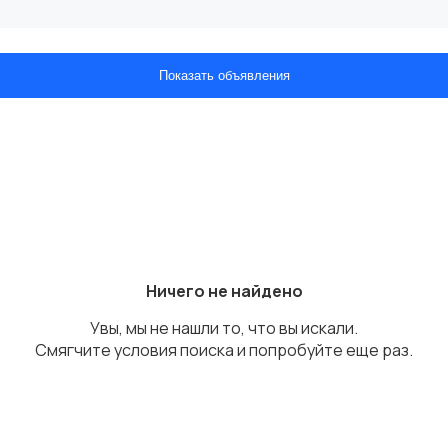
Показать объявления
Ничего не найдено
Увы, мы не нашли то, что вы искали.
Смягчите условия поиска и попробуйте еще раз.