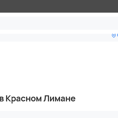
в Красном Лимане