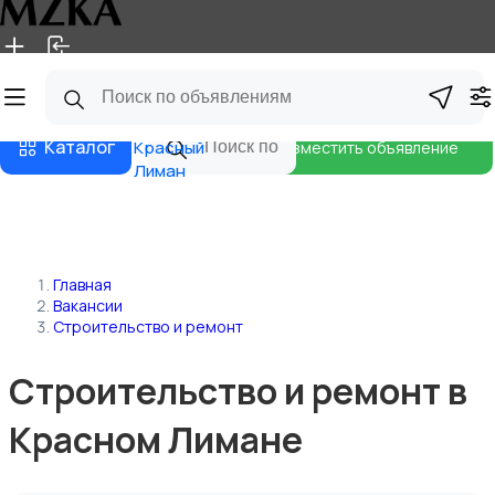
Главная
Магазины
Блог
Каталог
Красный
Разместить объявление
Лиман
Главная
Вакансии
Строительство и ремонт
Строительство и ремонт в
Красном Лимане