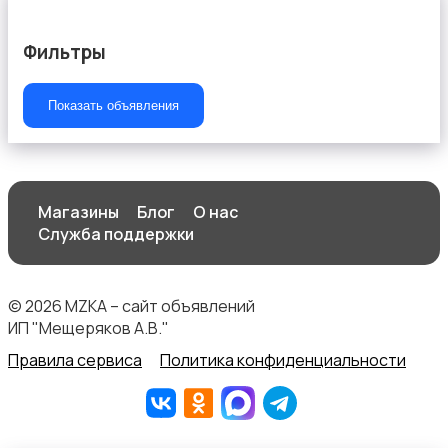
Фильтры
Показать объявления
Магазины
Блог
О нас
Служба поддержки
© 2026 MZKA – сайт объявлений
ИП "Мещеряков А.В."
Правила сервиса
Политика конфиденциальности