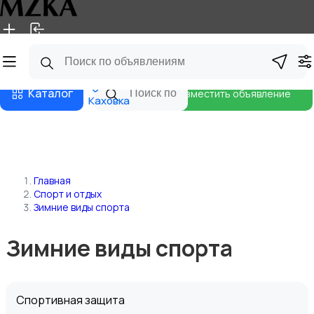
Главная
Магазины
Блог
Каталог
Разместить объявление
Каховка
Главная
Спорт и отдых
Зимние виды спорта
Зимние виды спорта
Спортивная защита