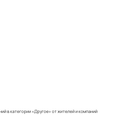
ний в категории «Другое» от жителей и компаний