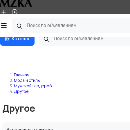
Главная
Магазины
Блог
Каталог
Главная
Мода и стиль
Мужской гардероб
Другое
Другое
Аксессуары мужские