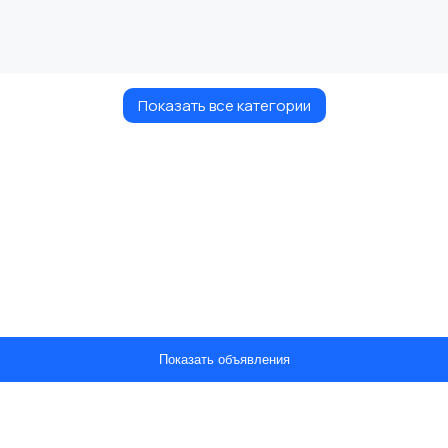
Показать все категории
Показать объявления