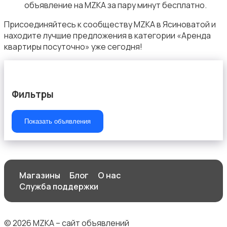
объявление на MZKA за пару минут бесплатно.
Присоединяйтесь к сообществу MZKA в Ясиноватой и
находите лучшие предложения в категории «Аренда
квартиры посуточно» уже сегодня!
Фильтры
Показать объявления
Магазины
Блог
О нас
Служба поддержки
© 2026 MZKA – сайт объявлений