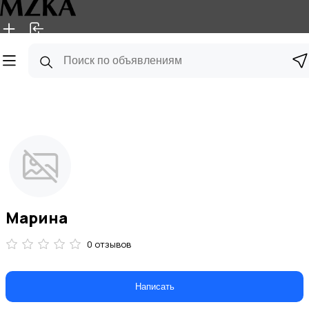
Главная
Магазины
Блог
Марина
0 отзывов
Написать