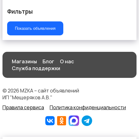
Фильтры
Показать объявления
Магазины
Блог
О нас
Служба поддержки
© 2026 MZKA – сайт объявлений
ИП "Мещеряков А.В."
Правила сервиса
Политика конфиденциальности