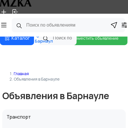
Главная
Магазины
Блог
Каталог
Разместить объявление
Барнаул
Главная
Объявления в Барнауле
Объявления в Барнауле
Транспорт